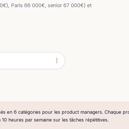
), Paris 66 000€, senior 67 000€) et
és en 6 catégories pour les product managers. Chaque prom
à 10 heures par semaine sur les tâches répétitives.