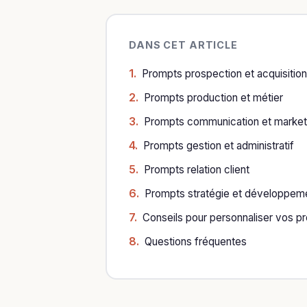
DANS CET ARTICLE
Prompts prospection et acquisition
Prompts production et métier
Prompts communication et market
Prompts gestion et administratif
Prompts relation client
Prompts stratégie et développem
Conseils pour personnaliser vos p
Questions fréquentes