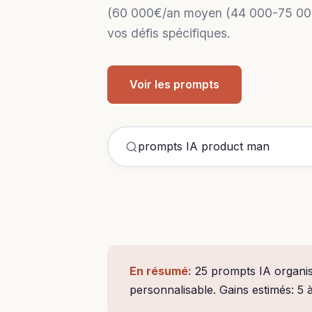
(60 000€/an moyen (44 000-75 000€
vos défis spécifiques.
Voir les prompts
En résumé:
25 prompts IA organis
personnalisable. Gains estimés: 5 