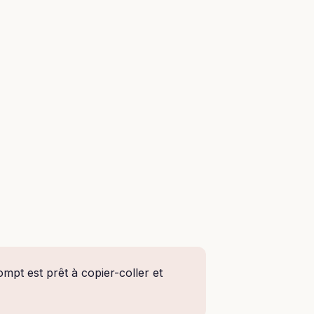
pt est prêt à copier-coller et