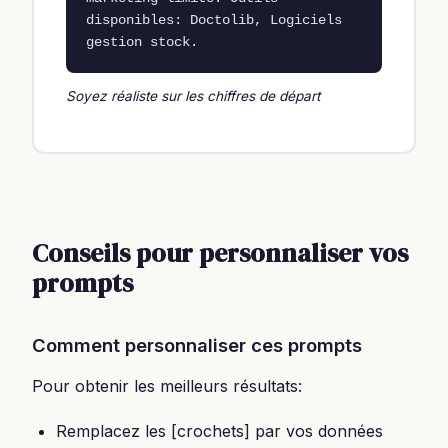
disponibles: Doctolib, Logiciels 
gestion stock.
Soyez réaliste sur les chiffres de départ
Conseils pour personnaliser vos
prompts
Comment personnaliser ces prompts
Pour obtenir les meilleurs résultats:
Remplacez les [crochets] par vos données