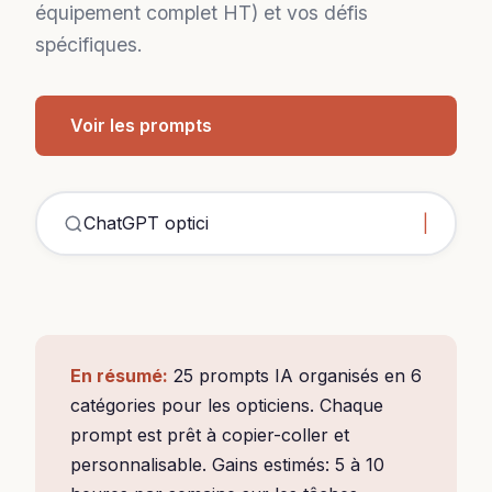
équipement complet HT) et vos défis
spécifiques.
Voir les prompts
ChatGPT opticiens exemple
En résumé:
25 prompts IA organisés en 6
catégories pour les opticiens. Chaque
prompt est prêt à copier-coller et
personnalisable. Gains estimés: 5 à 10