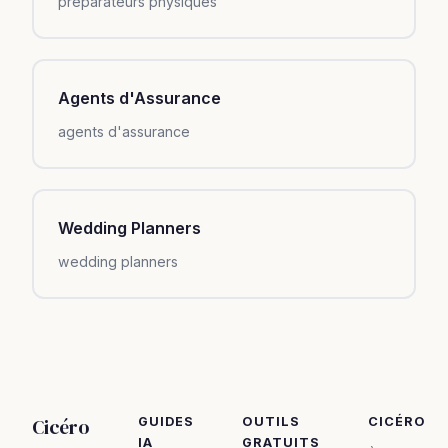
préparateurs physiques
Agents d'Assurance
agents d'assurance
Wedding Planners
wedding planners
Cicéro
GUIDES
OUTILS
CICÉRO
IA
GRATUITS