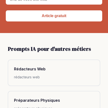
Article gratuit
Prompts IA pour d'autres métiers
Rédacteurs Web
rédacteurs web
Préparateurs Physiques