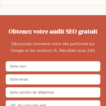
Obtenez votre audit SEO gratuit
Découvrez comment votre site performe sur
Google et les moteurs IA. Résultats sous 24h.