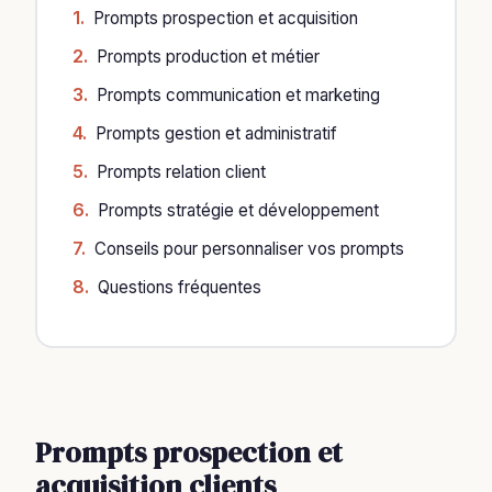
Prompts prospection et acquisition
Prompts production et métier
Prompts communication et marketing
Prompts gestion et administratif
Prompts relation client
Prompts stratégie et développement
Conseils pour personnaliser vos prompts
Questions fréquentes
Prompts prospection et
acquisition clients