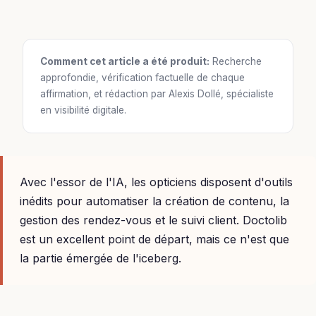
Comment cet article a été produit:
Recherche
approfondie, vérification factuelle de chaque
affirmation, et rédaction par Alexis Dollé, spécialiste
en visibilité digitale.
Avec l'essor de l'IA, les opticiens disposent d'outils
inédits pour automatiser la création de contenu, la
gestion des rendez-vous et le suivi client. Doctolib
est un excellent point de départ, mais ce n'est que
la partie émergée de l'iceberg.