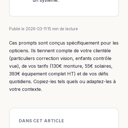
Publié le 2026-03-11
·
15 min de lecture
Ces prompts sont conçus spécifiquement pour les
opticiens. Ils tiennent compte de votre clientèle
(particuliers correction vision, enfants contrôle
vue), de vos tarifs (130€ monture, 55€ solaires,
393€ équipement complet HT) et de vos défis
quotidiens. Copiez-les tels quels ou adaptez-les à
votre contexte.
DANS CET ARTICLE