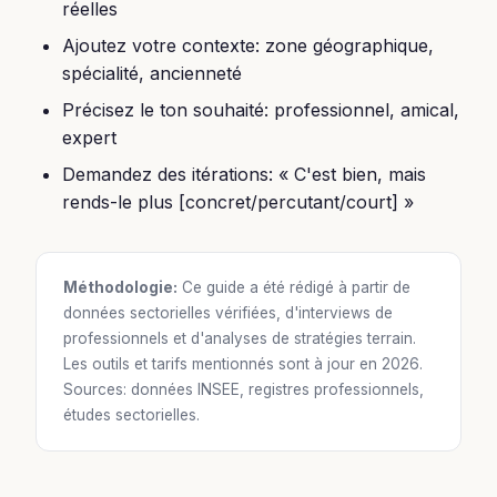
réelles
Ajoutez votre contexte: zone géographique,
spécialité, ancienneté
Précisez le ton souhaité: professionnel, amical,
expert
Demandez des itérations: « C'est bien, mais
rends-le plus [concret/percutant/court] »
Méthodologie:
Ce guide a été rédigé à partir de
données sectorielles vérifiées, d'interviews de
professionnels et d'analyses de stratégies terrain.
Les outils et tarifs mentionnés sont à jour en 2026.
Sources: données INSEE, registres professionnels,
études sectorielles.