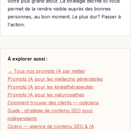
votre plus grand atout. La stratégie décrite ici vous
permet de la rendre visible auprès des bonnes
personnes, au bon moment. Le plus dur? Passer à
l'action.
À explorer aussi :
→ Tous nos prompts IA par métier
Prompts IA pour les médecins généralistes
Prompts IA pour les kinésithérapeutes
Prompts IA pour les naturopathes
Comment trouver des clients — opticiens
Guide : stratégie de contenu SEO pour
indépendants
Cicéro — agence de contenu SEO & IA