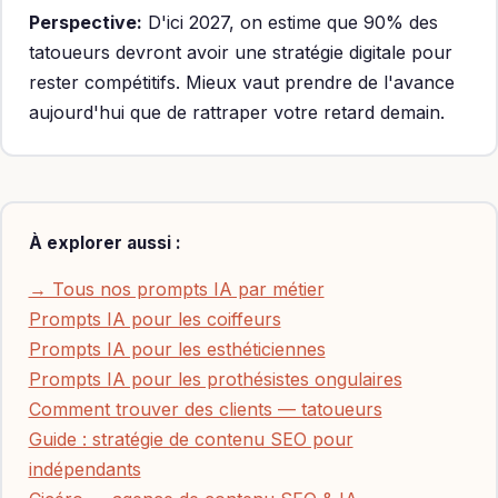
Perspective:
D'ici 2027, on estime que 90% des
tatoueurs devront avoir une stratégie digitale pour
rester compétitifs. Mieux vaut prendre de l'avance
aujourd'hui que de rattraper votre retard demain.
À explorer aussi :
→ Tous nos prompts IA par métier
Prompts IA pour les coiffeurs
Prompts IA pour les esthéticiennes
Prompts IA pour les prothésistes ongulaires
Comment trouver des clients — tatoueurs
Guide : stratégie de contenu SEO pour
indépendants