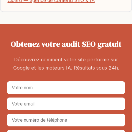
Cicéro — agence de contenu SEO & IA
Obtenez votre audit SEO gratuit
Découvrez comment votre site performe sur
Google et les moteurs IA. Résultats sous 24h.