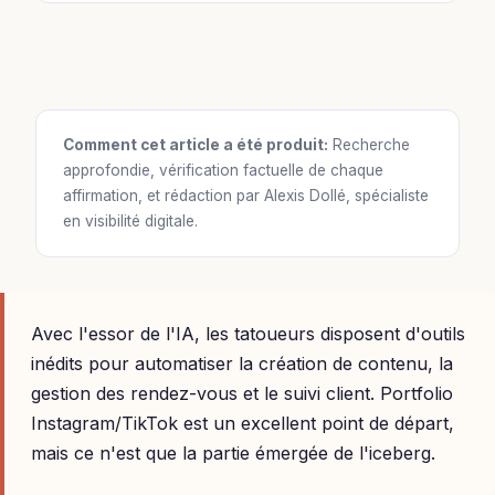
Comment cet article a été produit:
Recherche
approfondie, vérification factuelle de chaque
affirmation, et rédaction par Alexis Dollé, spécialiste
en visibilité digitale.
Avec l'essor de l'IA, les tatoueurs disposent d'outils
inédits pour automatiser la création de contenu, la
gestion des rendez-vous et le suivi client. Portfolio
Instagram/TikTok est un excellent point de départ,
mais ce n'est que la partie émergée de l'iceberg.