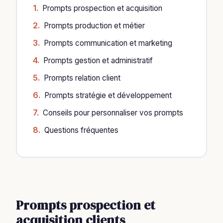
Prompts prospection et acquisition
Prompts production et métier
Prompts communication et marketing
Prompts gestion et administratif
Prompts relation client
Prompts stratégie et développement
Conseils pour personnaliser vos prompts
Questions fréquentes
Prompts prospection et
acquisition clients