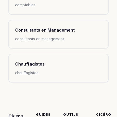
comptables
Consultants en Management
consultants en management
Chauffagistes
chauffagistes
Cicéro
GUIDES
OUTILS
CICÉRO