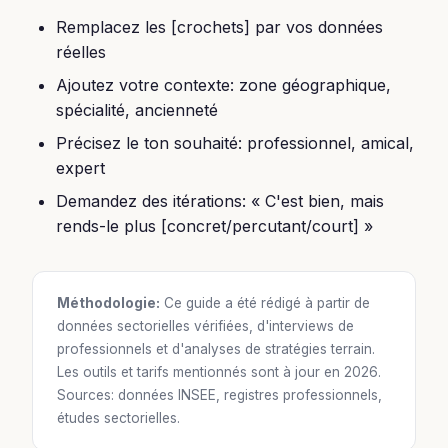
Remplacez les [crochets] par vos données
réelles
Ajoutez votre contexte: zone géographique,
spécialité, ancienneté
Précisez le ton souhaité: professionnel, amical,
expert
Demandez des itérations: « C'est bien, mais
rends-le plus [concret/percutant/court] »
Méthodologie:
Ce guide a été rédigé à partir de
données sectorielles vérifiées, d'interviews de
professionnels et d'analyses de stratégies terrain.
Les outils et tarifs mentionnés sont à jour en 2026.
Sources: données INSEE, registres professionnels,
études sectorielles.