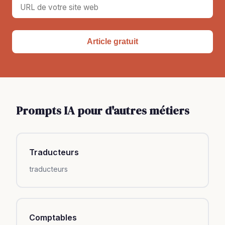
Article gratuit
Prompts IA pour d'autres métiers
Traducteurs
traducteurs
Comptables