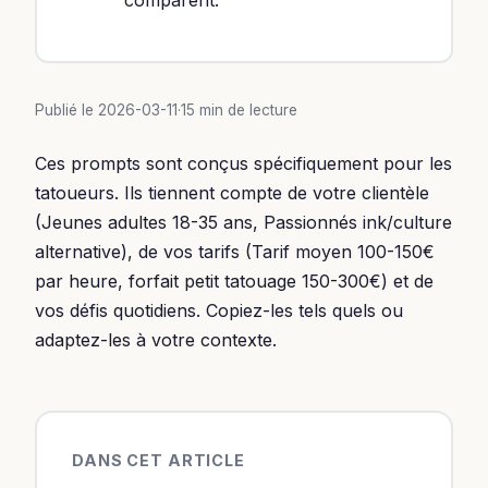
Publié le 2026-03-11
·
15 min de lecture
Ces prompts sont conçus spécifiquement pour les
tatoueurs. Ils tiennent compte de votre clientèle
(Jeunes adultes 18-35 ans, Passionnés ink/culture
alternative), de vos tarifs (Tarif moyen 100-150€
par heure, forfait petit tatouage 150-300€) et de
vos défis quotidiens. Copiez-les tels quels ou
adaptez-les à votre contexte.
DANS CET ARTICLE