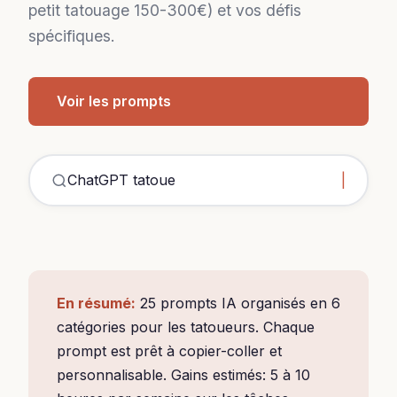
petit tatouage 150-300€) et vos défis
spécifiques.
Voir les prompts
ChatGPT tatoueurs exemp
En résumé:
25 prompts IA organisés en 6
catégories pour les tatoueurs. Chaque
prompt est prêt à copier-coller et
personnalisable. Gains estimés: 5 à 10