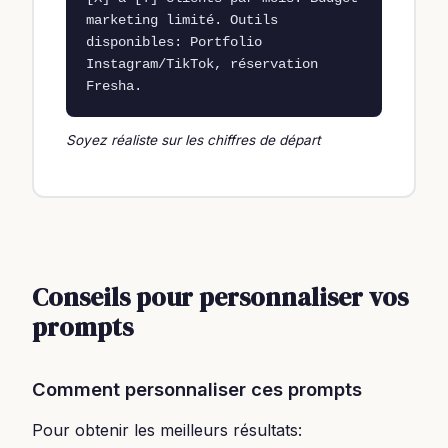
marketing limité. Outils 
disponibles: Portfolio 
Instagram/TikTok, réservation 
Fresha.
Soyez réaliste sur les chiffres de départ
Conseils pour personnaliser vos
prompts
Comment personnaliser ces prompts
Pour obtenir les meilleurs résultats: