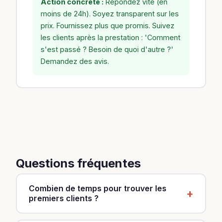
Action concrète :
Répondez vite (en
moins de 24h). Soyez transparent sur les
prix. Fournissez plus que promis. Suivez
les clients après la prestation : 'Comment
s'est passé ? Besoin de quoi d'autre ?'
Demandez des avis.
Questions fréquentes
Combien de temps pour trouver les
premiers clients ?
Cela dépend de votre stratégie et de votre