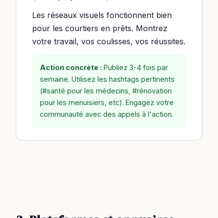
Les réseaux visuels fonctionnent bien
pour les courtiers en prêts. Montrez
votre travail, vos coulisses, vos réussites.
Action concrète :
Publiez 3-4 fois par
semaine. Utilisez les hashtags pertinents
(#santé pour les médecins, #rénovation
pour les menuisiers, etc). Engagez votre
communauté avec des appels à l'action.