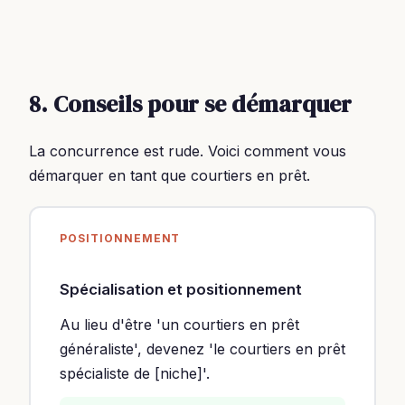
8. Conseils pour se démarquer
La concurrence est rude. Voici comment vous
démarquer en tant que courtiers en prêt.
POSITIONNEMENT
Spécialisation et positionnement
Au lieu d'être 'un courtiers en prêt
généraliste', devenez 'le courtiers en prêt
spécialiste de [niche]'.