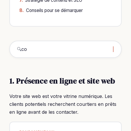
Stratégie de contenu et SEO
Conseils pour se démarquer
🔍
comment trouver c
|
1. Présence en ligne et site web
Votre site web est votre vitrine numérique. Les
clients potentiels recherchent courtiers en prêts
en ligne avant de les contacter.