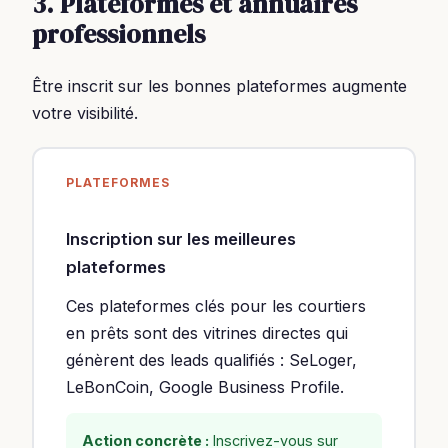
3. Plateformes et annuaires
professionnels
Être inscrit sur les bonnes plateformes augmente
votre visibilité.
PLATEFORMES
Inscription sur les meilleures
plateformes
Ces plateformes clés pour les courtiers
en prêts sont des vitrines directes qui
génèrent des leads qualifiés : SeLoger,
LeBonCoin, Google Business Profile.
Action concrète :
Inscrivez-vous sur