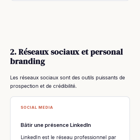
2. Réseaux sociaux et personal
branding
Les réseaux sociaux sont des outils puissants de
prospection et de crédibilité.
SOCIAL MEDIA
Bâtir une présence LinkedIn
LinkedIn est le réseau professionnel par