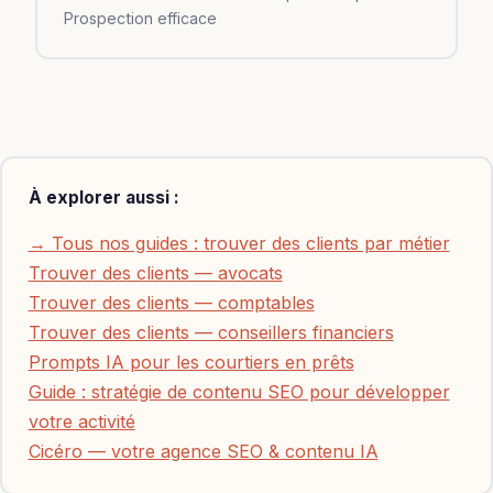
Prospection efficace
À explorer aussi :
→ Tous nos guides : trouver des clients par métier
Trouver des clients — avocats
Trouver des clients — comptables
Trouver des clients — conseillers financiers
Prompts IA pour les courtiers en prêts
Guide : stratégie de contenu SEO pour développer
votre activité
Cicéro — votre agence SEO & contenu IA