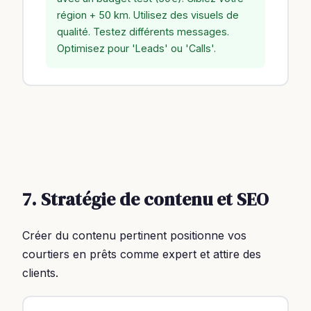
région + 50 km. Utilisez des visuels de
qualité. Testez différents messages.
Optimisez pour 'Leads' ou 'Calls'.
7. Stratégie de contenu et SEO
Créer du contenu pertinent positionne vos
courtiers en prêts comme expert et attire des
clients.