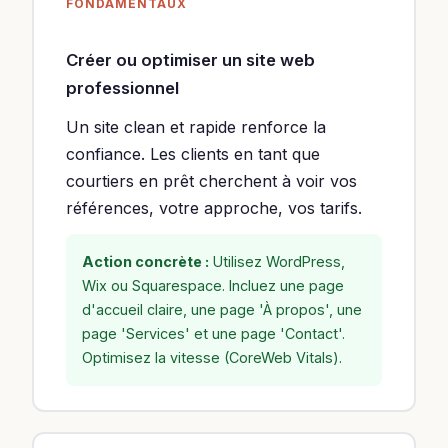
FONDAMENTAUX
Créer ou optimiser un site web
professionnel
Un site clean et rapide renforce la
confiance. Les clients en tant que
courtiers en prêt cherchent à voir vos
références, votre approche, vos tarifs.
Action concrète :
Utilisez WordPress,
Wix ou Squarespace. Incluez une page
d'accueil claire, une page 'À propos', une
page 'Services' et une page 'Contact'.
Optimisez la vitesse (CoreWeb Vitals).