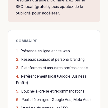
résultats durables. Commencez par le
SEO local (gratuit), puis ajoutez de la
publicité pour accélérer.
SOMMAIRE
Présence en ligne et site web
Réseaux sociaux et personal branding
Plateformes et annuaires professionnels
Référencement local (Google Business
Profile)
Bouche-à-oreille et recommandations
Publicité en ligne (Google Ads, Meta Ads)