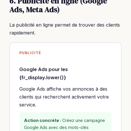
6. Publicité en ligne (Google
Ads, Meta Ads)
La publicité en ligne permet de trouver des clients
rapidement.
PUBLICITÉ
Google Ads pour les
{fr_display.lower()}
Google Ads affiche vos annonces à des
clients qui recherchent activement votre
service.
Action concrète :
Créez une campagne
Google Ads avec des mots-clés