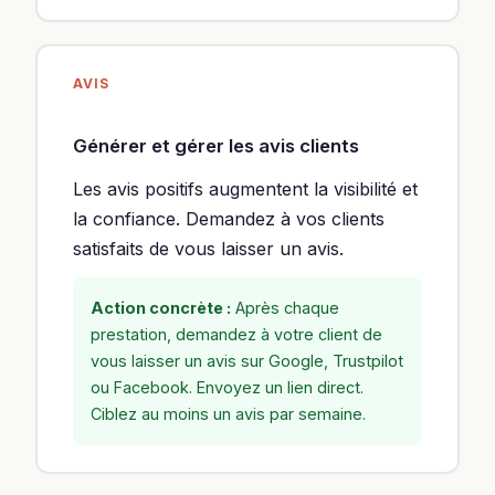
AVIS
Générer et gérer les avis clients
Les avis positifs augmentent la visibilité et
la confiance. Demandez à vos clients
satisfaits de vous laisser un avis.
Action concrète :
Après chaque
prestation, demandez à votre client de
vous laisser un avis sur Google, Trustpilot
ou Facebook. Envoyez un lien direct.
Ciblez au moins un avis par semaine.