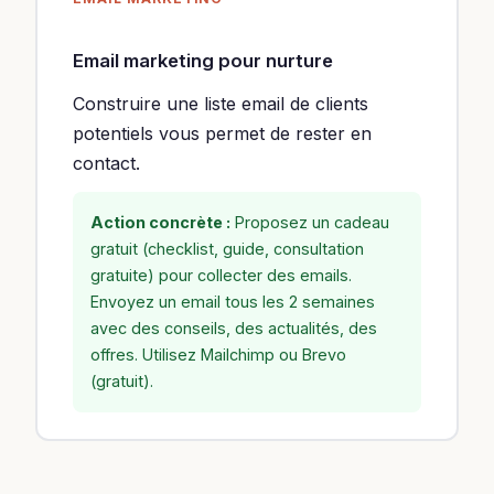
Email marketing pour nurture
Construire une liste email de clients
potentiels vous permet de rester en
contact.
Action concrète :
Proposez un cadeau
gratuit (checklist, guide, consultation
gratuite) pour collecter des emails.
Envoyez un email tous les 2 semaines
avec des conseils, des actualités, des
offres. Utilisez Mailchimp ou Brevo
(gratuit).