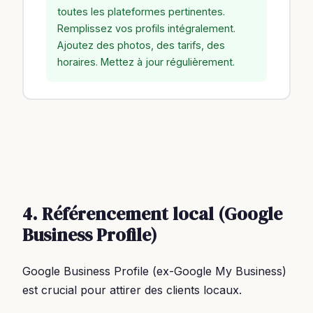
toutes les plateformes pertinentes.
Remplissez vos profils intégralement.
Ajoutez des photos, des tarifs, des
horaires. Mettez à jour régulièrement.
4. Référencement local (Google
Business Profile)
Google Business Profile (ex-Google My Business)
est crucial pour attirer des clients locaux.