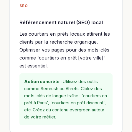
SEO
Référencement naturel (SEO) local
Les courtiers en prêts locaux attirent les
clients par la recherche organique.
Optimiser vos pages pour des mots-clés
comme 'courtiers en prêt [votre ville]'
est essentiel.
Action concrète :
Utilisez des outils
comme Semrush ou Ahrefs. Ciblez des
mots-clés de longue traîne : 'courtiers en
prêt à Paris', 'courtiers en prêt discount',
etc. Créez du contenu evergreen autour
de votre métier.