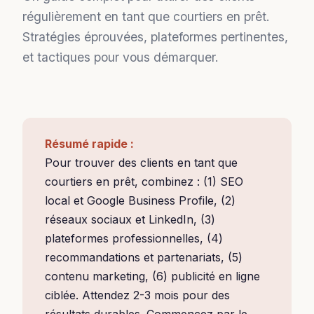
régulièrement en tant que courtiers en prêt.
Stratégies éprouvées, plateformes pertinentes,
et tactiques pour vous démarquer.
Résumé rapide :
Pour trouver des clients en tant que
courtiers en prêt, combinez : (1) SEO
local et Google Business Profile, (2)
réseaux sociaux et LinkedIn, (3)
plateformes professionnelles, (4)
recommandations et partenariats, (5)
contenu marketing, (6) publicité en ligne
ciblée. Attendez 2-3 mois pour des