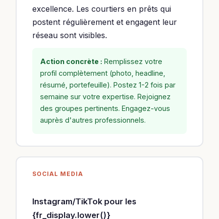
excellence. Les courtiers en prêts qui
postent régulièrement et engagent leur
réseau sont visibles.
Action concrète :
Remplissez votre
profil complètement (photo, headline,
résumé, portefeuille). Postez 1-2 fois par
semaine sur votre expertise. Rejoignez
des groupes pertinents. Engagez-vous
auprès d'autres professionnels.
SOCIAL MEDIA
Instagram/TikTok pour les
{fr_display.lower()}