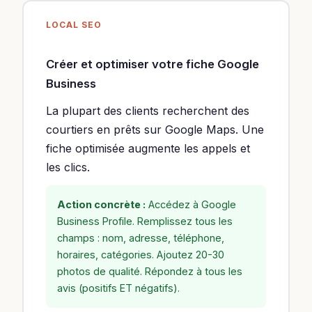
LOCAL SEO
Créer et optimiser votre fiche Google
Business
La plupart des clients recherchent des
courtiers en prêts sur Google Maps. Une
fiche optimisée augmente les appels et
les clics.
Action concrète :
Accédez à Google
Business Profile. Remplissez tous les
champs : nom, adresse, téléphone,
horaires, catégories. Ajoutez 20-30
photos de qualité. Répondez à tous les
avis (positifs ET négatifs).