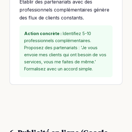
Établir des partenariats avec des
professionnels complémentaires génère
des flux de clients constants.
Action concrète :
Identifiez 5-10
professionnels complémentaires.
Proposez des partenariats : 'Je vous
envoie mes clients qui ont besoin de vos
services, vous me faites de même.'
Formalisez avec un accord simple.