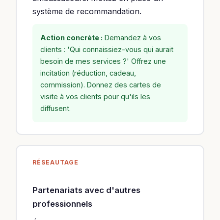
système de recommandation.
Action concrète :
Demandez à vos
clients : 'Qui connaissiez-vous qui aurait
besoin de mes services ?' Offrez une
incitation (réduction, cadeau,
commission). Donnez des cartes de
visite à vos clients pour qu'ils les
diffusent.
RÉSEAUTAGE
Partenariats avec d'autres
professionnels