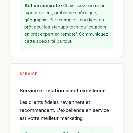
Action concrète :
Choisissez une niche :
type de client, problème spécifique,
géographie. Par exemple : 'courtiers en
prêt pour les startups tech' ou 'courtiers
en prêt expert en remote'. Communiquez
cette spécialité partout.
SERVICE
Service et relation client excellence
Les clients fidèles reviennent et
recommandent. L'excellence en service
est votre meilleur marketing.