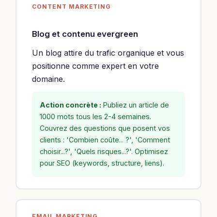
CONTENT MARKETING
Blog et contenu evergreen
Un blog attire du trafic organique et vous
positionne comme expert en votre
domaine.
Action concrète :
Publiez un article de
1000 mots tous les 2-4 semaines.
Couvrez des questions que posent vos
clients : 'Combien coûte... ?', 'Comment
choisir...?', 'Quels risques...?'. Optimisez
pour SEO (keywords, structure, liens).
EMAIL MARKETING