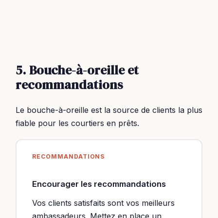
5. Bouche-à-oreille et
recommandations
Le bouche-à-oreille est la source de clients la plus
fiable pour les courtiers en prêts.
RECOMMANDATIONS
Encourager les recommandations
Vos clients satisfaits sont vos meilleurs
ambassadeurs. Mettez en place un