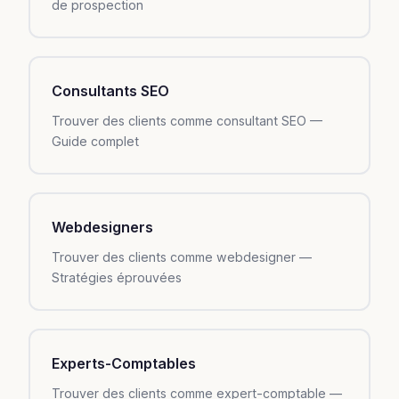
de prospection
Consultants SEO
Trouver des clients comme consultant SEO —
Guide complet
Webdesigners
Trouver des clients comme webdesigner —
Stratégies éprouvées
Experts-Comptables
Trouver des clients comme expert-comptable —