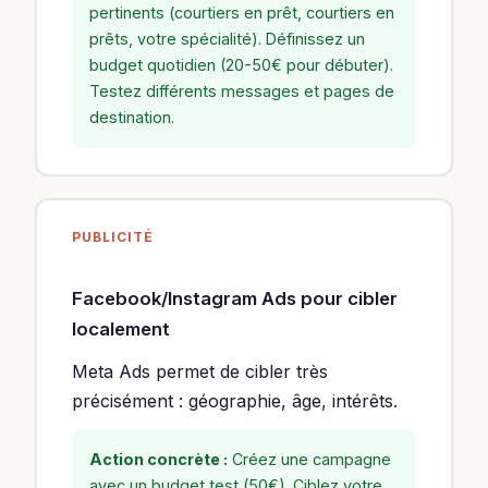
pertinents (courtiers en prêt, courtiers en
prêts, votre spécialité). Définissez un
budget quotidien (20-50€ pour débuter).
Testez différents messages et pages de
destination.
PUBLICITÉ
Facebook/Instagram Ads pour cibler
localement
Meta Ads permet de cibler très
précisément : géographie, âge, intérêts.
Action concrète :
Créez une campagne
avec un budget test (50€). Ciblez votre