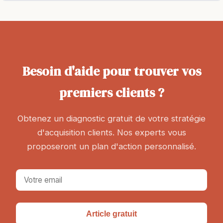
Besoin d'aide pour trouver vos
premiers clients ?
Obtenez un diagnostic gratuit de votre stratégie
d'acquisition clients. Nos experts vous
proposeront un plan d'action personnalisé.
Article gratuit