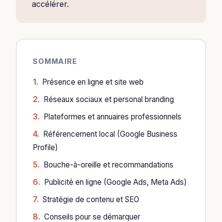
accélérer.
SOMMAIRE
Présence en ligne et site web
Réseaux sociaux et personal branding
Plateformes et annuaires professionnels
Référencement local (Google Business
Profile)
Bouche-à-oreille et recommandations
Publicité en ligne (Google Ads, Meta Ads)
Stratégie de contenu et SEO
Conseils pour se démarquer