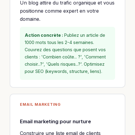
Un blog attire du trafic organique et vous
positionne comme expert en votre
domaine.
Action concrète :
Publiez un article de
1000 mots tous les 2-4 semaines.
Couvrez des questions que posent vos
clients : 'Combien coûte... ?', 'Comment
choisir...?', 'Quels risques...?'. Optimisez
pour SEO (keywords, structure, liens).
EMAIL MARKETING
Email marketing pour nurture
Construire une liste email de clients