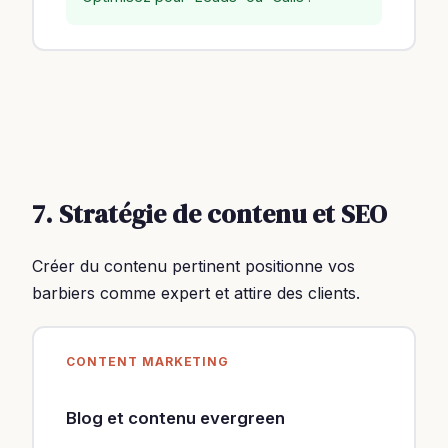
7. Stratégie de contenu et SEO
Créer du contenu pertinent positionne vos
barbiers comme expert et attire des clients.
CONTENT MARKETING
Blog et contenu evergreen