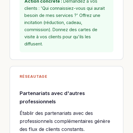
Action concrète :
Demandez à vos
clients : 'Qui connaissiez-vous qui aurait
besoin de mes services ?' Offrez une
incitation (réduction, cadeau,
commission). Donnez des cartes de
visite à vos clients pour qu'ils les
diffusent.
RÉSEAUTAGE
Partenariats avec d'autres
professionnels
Établir des partenariats avec des
professionnels complémentaires génère
des flux de clients constants.