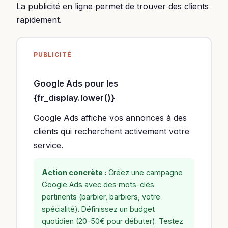
La publicité en ligne permet de trouver des clients
rapidement.
PUBLICITÉ
Google Ads pour les
{fr_display.lower()}
Google Ads affiche vos annonces à des
clients qui recherchent activement votre
service.
Action concrète :
Créez une campagne
Google Ads avec des mots-clés
pertinents (barbier, barbiers, votre
spécialité). Définissez un budget
quotidien (20-50€ pour débuter). Testez