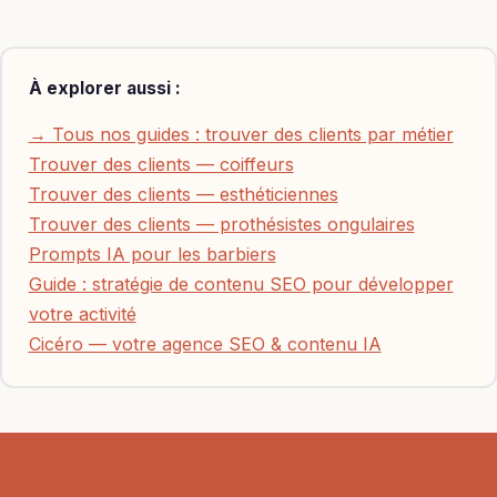
À explorer aussi :
→ Tous nos guides : trouver des clients par métier
Trouver des clients — coiffeurs
Trouver des clients — esthéticiennes
Trouver des clients — prothésistes ongulaires
Prompts IA pour les barbiers
Guide : stratégie de contenu SEO pour développer
votre activité
Cicéro — votre agence SEO & contenu IA