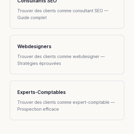
Consultants SEO
Trouver des clients comme consultant SEO —
Guide complet
Webdesigners
Trouver des clients comme webdesigner —
Stratégies éprouvées
Experts-Comptables
Trouver des clients comme expert-comptable —
Prospection efficace