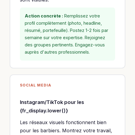
Action concrète :
Remplissez votre
profil complètement (photo, headline,
résumé, portefeuille). Postez 1-2 fois par
semaine sur votre expertise. Rejoignez
des groupes pertinents. Engagez-vous
auprès d'autres professionnels.
SOCIAL MEDIA
Instagram/TikTok pour les
{fr_display.lower()}
Les réseaux visuels fonctionnent bien
pour les barbiers. Montrez votre travail,