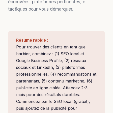
éprouvées, plateformes pertinentes, et
tactiques pour vous démarquer.
Résumé rapide :
Pour trouver des clients en tant que
barbier, combinez : (1) SEO local et
Google Business Profile, (2) réseaux
sociaux et LinkedIn, (3) plateformes
professionnelles, (4) recommandations et
partenariats, (5) contenu marketing, (6)
publicité en ligne ciblée. Attendez 2-3
mois pour des résultats durables.
Commencez par le SEO local (gratuit),
puis ajoutez de la publicité pour