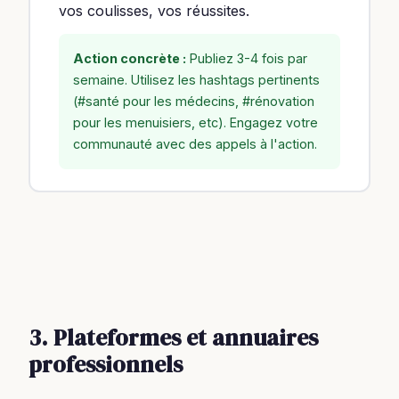
vos coulisses, vos réussites.
Action concrète :
Publiez 3-4 fois par
semaine. Utilisez les hashtags pertinents
(#santé pour les médecins, #rénovation
pour les menuisiers, etc). Engagez votre
communauté avec des appels à l'action.
3. Plateformes et annuaires
professionnels