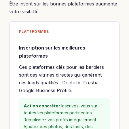
Être inscrit sur les bonnes plateformes augmente
votre visibilité.
PLATEFORMES
Inscription sur les meilleures
plateformes
Ces plateformes clés pour les barbiers
sont des vitrines directes qui génèrent
des leads qualifiés : Doctolib, Fresha,
Google Business Profile.
Action concrète :
Inscrivez-vous sur
toutes les plateformes pertinentes.
Remplissez vos profils intégralement.
Ajoutez des photos, des tarifs, des