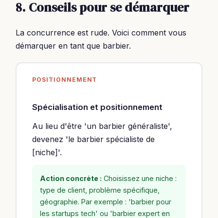
8. Conseils pour se démarquer
La concurrence est rude. Voici comment vous
démarquer en tant que barbier.
POSITIONNEMENT
Spécialisation et positionnement
Au lieu d'être 'un barbier généraliste',
devenez 'le barbier spécialiste de
[niche]'.
Action concrète :
Choisissez une niche :
type de client, problème spécifique,
géographie. Par exemple : 'barbier pour
les startups tech' ou 'barbier expert en