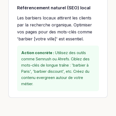
Référencement naturel (SEO) local
Les barbiers locaux attirent les clients
par la recherche organique. Optimiser
vos pages pour des mots-clés comme
'barbier [votre ville]' est essentiel.
Action concrète :
Utilisez des outils
comme Semrush ou Ahrefs. Ciblez des
mots-clés de longue traîne : 'barbier à
Paris', 'barbier discount', etc. Créez du
contenu evergreen autour de votre
métier.