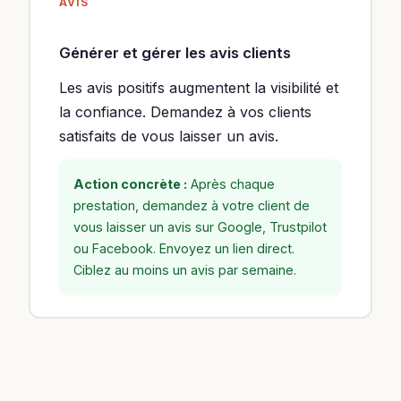
AVIS
Générer et gérer les avis clients
Les avis positifs augmentent la visibilité et
la confiance. Demandez à vos clients
satisfaits de vous laisser un avis.
Action concrète :
Après chaque
prestation, demandez à votre client de
vous laisser un avis sur Google, Trustpilot
ou Facebook. Envoyez un lien direct.
Ciblez au moins un avis par semaine.