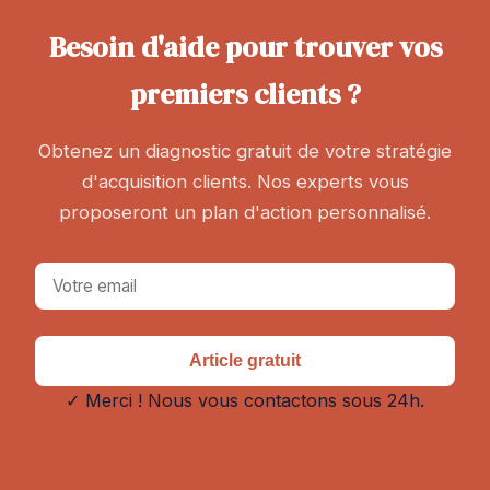
Besoin d'aide pour trouver vos
premiers clients ?
Obtenez un diagnostic gratuit de votre stratégie
d'acquisition clients. Nos experts vous
proposeront un plan d'action personnalisé.
Article gratuit
✓ Merci ! Nous vous contactons sous 24h.