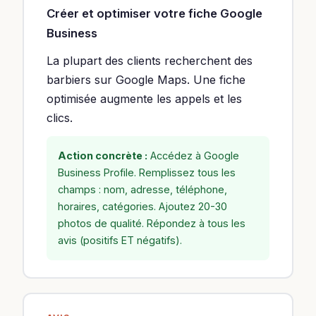
Créer et optimiser votre fiche Google
Business
La plupart des clients recherchent des
barbiers sur Google Maps. Une fiche
optimisée augmente les appels et les
clics.
Action concrète :
Accédez à Google
Business Profile. Remplissez tous les
champs : nom, adresse, téléphone,
horaires, catégories. Ajoutez 20-30
photos de qualité. Répondez à tous les
avis (positifs ET négatifs).