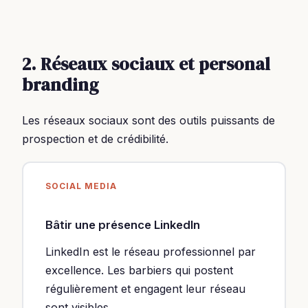
2. Réseaux sociaux et personal
branding
Les réseaux sociaux sont des outils puissants de
prospection et de crédibilité.
SOCIAL MEDIA
Bâtir une présence LinkedIn
LinkedIn est le réseau professionnel par
excellence. Les barbiers qui postent
régulièrement et engagent leur réseau
sont visibles.