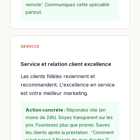
remote'. Communiquez cette spécialité
partout.
SERVICE
Service et relation client excellence
Les clients fidèles reviennent et
recommandent. L'excellence en service
est votre meilleur marketing.
Action concrète :
Répondez vite (en
moins de 24h). Soyez transparent sur les
prix. Fournissez plus que promis. Suivez
les clients après la prestation : 'Comment
s'est passé ? Besoin de quoi d'autre ?'