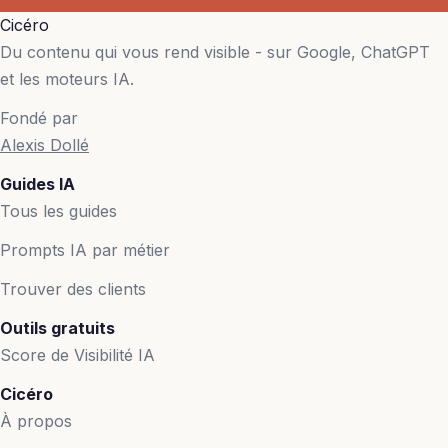
Cicéro
Du contenu qui vous rend visible - sur Google, ChatGPT
et les moteurs IA.
Fondé par
Alexis Dollé
Guides IA
Tous les guides
Prompts IA par métier
Trouver des clients
Outils gratuits
Score de Visibilité IA
Cicéro
À propos