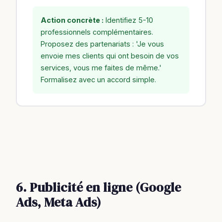
Action concrète :
Identifiez 5-10
professionnels complémentaires.
Proposez des partenariats : 'Je vous
envoie mes clients qui ont besoin de vos
services, vous me faites de même.'
Formalisez avec un accord simple.
6. Publicité en ligne (Google
Ads, Meta Ads)