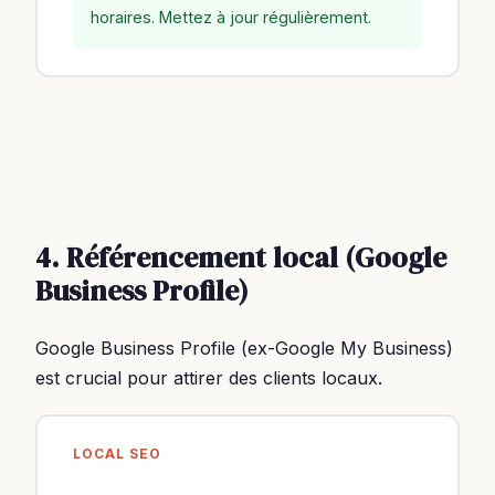
horaires. Mettez à jour régulièrement.
4. Référencement local (Google
Business Profile)
Google Business Profile (ex-Google My Business)
est crucial pour attirer des clients locaux.
LOCAL SEO