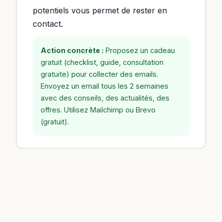
potentiels vous permet de rester en
contact.
Action concrète :
Proposez un cadeau
gratuit (checklist, guide, consultation
gratuite) pour collecter des emails.
Envoyez un email tous les 2 semaines
avec des conseils, des actualités, des
offres. Utilisez Mailchimp ou Brevo
(gratuit).