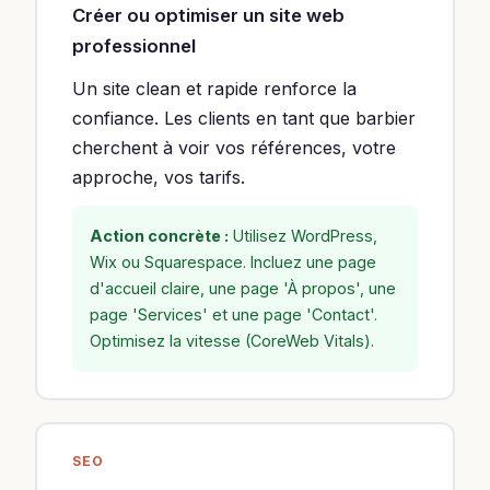
Créer ou optimiser un site web
professionnel
Un site clean et rapide renforce la
confiance. Les clients en tant que barbier
cherchent à voir vos références, votre
approche, vos tarifs.
Action concrète :
Utilisez WordPress,
Wix ou Squarespace. Incluez une page
d'accueil claire, une page 'À propos', une
page 'Services' et une page 'Contact'.
Optimisez la vitesse (CoreWeb Vitals).
SEO