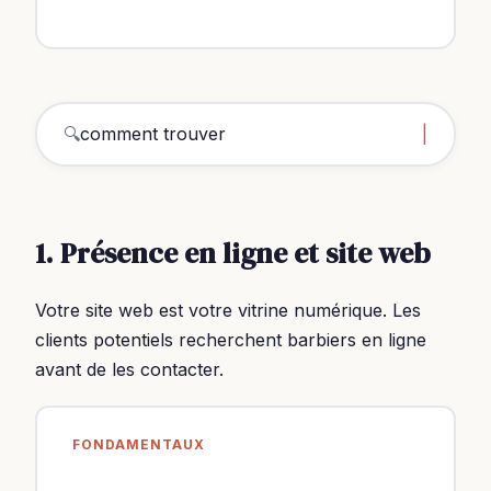
🔍
comment trouver clients barbi
|
1. Présence en ligne et site web
Votre site web est votre vitrine numérique. Les
clients potentiels recherchent barbiers en ligne
avant de les contacter.
FONDAMENTAUX