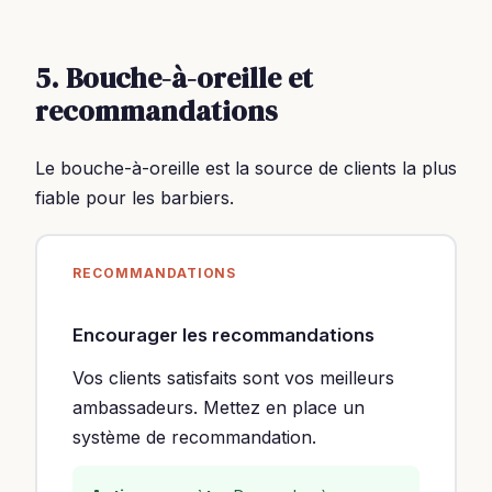
5. Bouche-à-oreille et
recommandations
Le bouche-à-oreille est la source de clients la plus
fiable pour les barbiers.
RECOMMANDATIONS
Encourager les recommandations
Vos clients satisfaits sont vos meilleurs
ambassadeurs. Mettez en place un
système de recommandation.