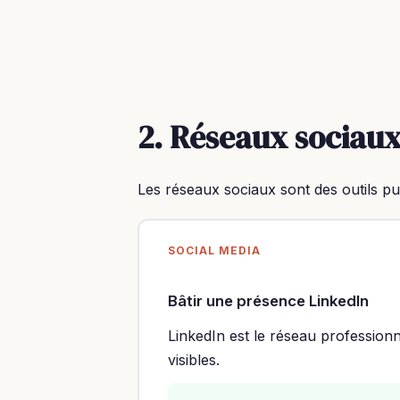
2. Réseaux sociaux
Les réseaux sociaux sont des outils pui
SOCIAL MEDIA
Bâtir une présence LinkedIn
LinkedIn est le réseau profession
visibles.