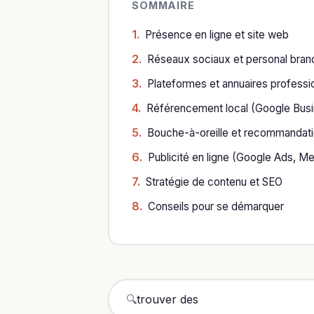
SOMMAIRE
Présence en ligne et site web
Réseaux sociaux et personal bran
Plateformes et annuaires professi
Référencement local (Google Busi
Bouche-à-oreille et recommandat
Publicité en ligne (Google Ads, M
Stratégie de contenu et SEO
Conseils pour se démarquer
🔍