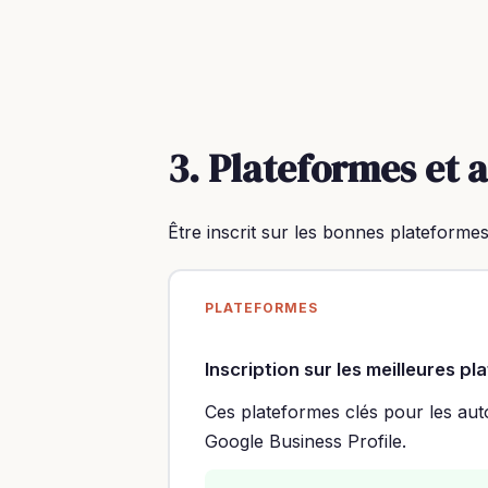
3. Plateformes et 
Être inscrit sur les bonnes plateformes
PLATEFORMES
Inscription sur les meilleures p
Ces plateformes clés pour les auto
Google Business Profile.