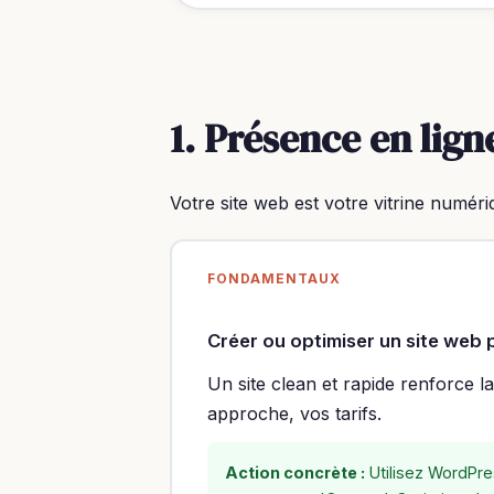
1. Présence en lign
Votre site web est votre vitrine numéri
FONDAMENTAUX
Créer ou optimiser un site web 
Un site clean et rapide renforce l
approche, vos tarifs.
Action concrète :
Utilisez WordPre