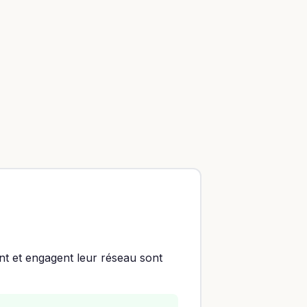
nt et engagent leur réseau sont