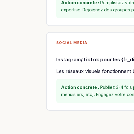
Action concrète :
Remplissez votre 
expertise. Rejoignez des groupes p
SOCIAL MEDIA
Instagram/TikTok pour les {fr_d
Les réseaux visuels fonctionnent b
Action concrète :
Publiez 3-4 fois 
menuisiers, etc). Engagez votre co