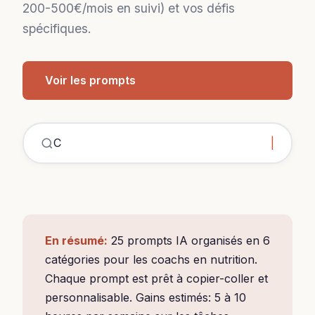
200-500€/mois en suivi) et vos défis
spécifiques.
Voir les prompts
ChatGPT coac
|
En résumé:
25 prompts IA organisés en 6
catégories pour les coachs en nutrition.
Chaque prompt est prêt à copier-coller et
personnalisable. Gains estimés: 5 à 10