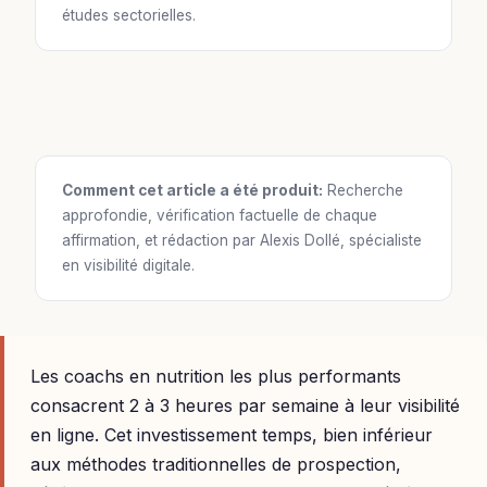
études sectorielles.
Comment cet article a été produit:
Recherche
approfondie, vérification factuelle de chaque
affirmation, et rédaction par Alexis Dollé, spécialiste
en visibilité digitale.
Les coachs en nutrition les plus performants
consacrent 2 à 3 heures par semaine à leur visibilité
en ligne. Cet investissement temps, bien inférieur
aux méthodes traditionnelles de prospection,