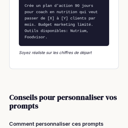
Crée un plan d'action 90 jours 
pour coach en nutrition qui veut 
passer de [X] à [Y] clients par 
mois. Budget marketing limité. 
Outils disponibles: Nutrium, 
Foodvisor.
Soyez réaliste sur les chiffres de départ
Conseils pour personnaliser vos
prompts
Comment personnaliser ces prompts