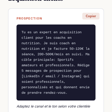
Copier
PROSPECTION
Tu es un expert en acquisition 
client pour les coachs en 
nutrition. Je suis coach en 
nutrition et je facture 50-120€ la 
séance, 200-500€/mois en suivi. Ma 
cible principale: Sportifs 
amateurs et professionnels. Rédige 
5 messages de prospection pour 
[LinkedIn / email / Instagram] qui 
soient professionnels, 
personnalisés et qui donnent envie 
de prendre rendez-vous.
Adaptez le canal et le ton selon votre clientèle