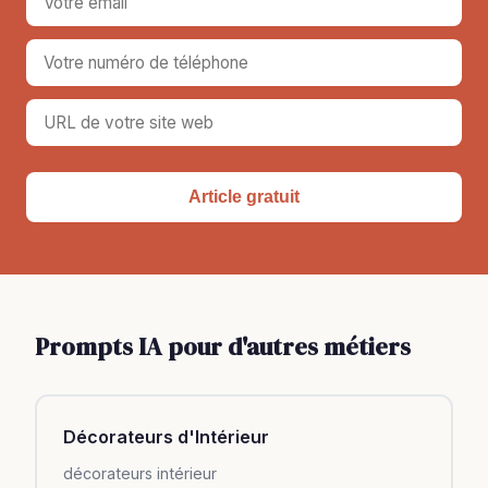
Article gratuit
Prompts IA pour d'autres métiers
Décorateurs d'Intérieur
décorateurs intérieur