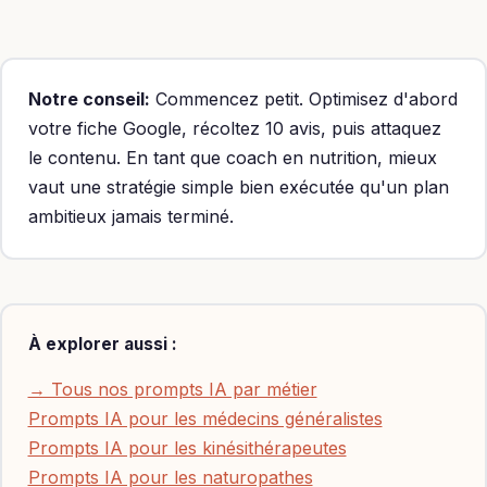
Claude et Perplexity sont des alternatives.
Notre conseil:
Commencez petit. Optimisez d'abord
votre fiche Google, récoltez 10 avis, puis attaquez
le contenu. En tant que coach en nutrition, mieux
vaut une stratégie simple bien exécutée qu'un plan
ambitieux jamais terminé.
À explorer aussi :
→ Tous nos prompts IA par métier
Prompts IA pour les médecins généralistes
Prompts IA pour les kinésithérapeutes
Prompts IA pour les naturopathes