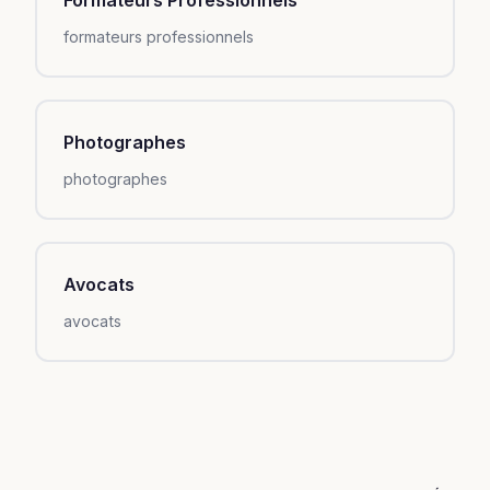
formateurs professionnels
Photographes
photographes
Avocats
avocats