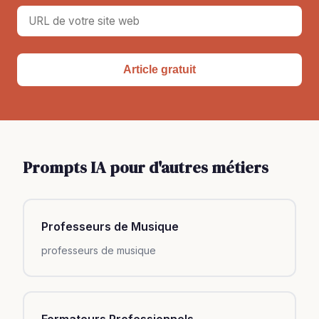
Article gratuit
Prompts IA pour d'autres métiers
Professeurs de Musique
professeurs de musique
Formateurs Professionnels