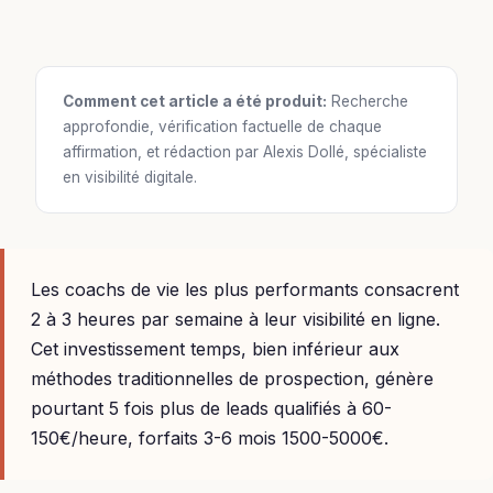
Comment cet article a été produit:
Recherche
approfondie, vérification factuelle de chaque
affirmation, et rédaction par Alexis Dollé, spécialiste
en visibilité digitale.
Les coachs de vie les plus performants consacrent
2 à 3 heures par semaine à leur visibilité en ligne.
Cet investissement temps, bien inférieur aux
méthodes traditionnelles de prospection, génère
pourtant 5 fois plus de leads qualifiés à 60-
150€/heure, forfaits 3-6 mois 1500-5000€.