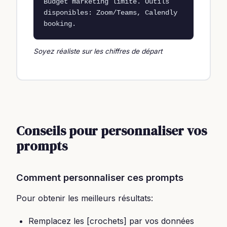
Budget marketing limité. Outils 
disponibles: Zoom/Teams, Calendly 
booking.
Soyez réaliste sur les chiffres de départ
Conseils pour personnaliser vos
prompts
Comment personnaliser ces prompts
Pour obtenir les meilleurs résultats:
Remplacez les [crochets] par vos données