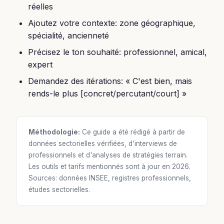
réelles
Ajoutez votre contexte: zone géographique,
spécialité, ancienneté
Précisez le ton souhaité: professionnel, amical,
expert
Demandez des itérations: « C'est bien, mais
rends-le plus [concret/percutant/court] »
Méthodologie:
Ce guide a été rédigé à partir de
données sectorielles vérifiées, d'interviews de
professionnels et d'analyses de stratégies terrain.
Les outils et tarifs mentionnés sont à jour en 2026.
Sources: données INSEE, registres professionnels,
études sectorielles.