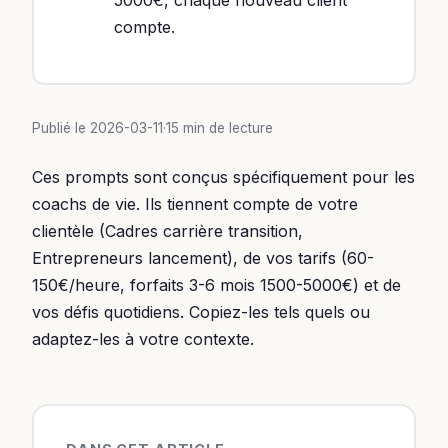
compte.
Publié le 2026-03-11
·
15 min de lecture
Ces prompts sont conçus spécifiquement pour les
coachs de vie. Ils tiennent compte de votre
clientèle (Cadres carrière transition,
Entrepreneurs lancement), de vos tarifs (60-
150€/heure, forfaits 3-6 mois 1500-5000€) et de
vos défis quotidiens. Copiez-les tels quels ou
adaptez-les à votre contexte.