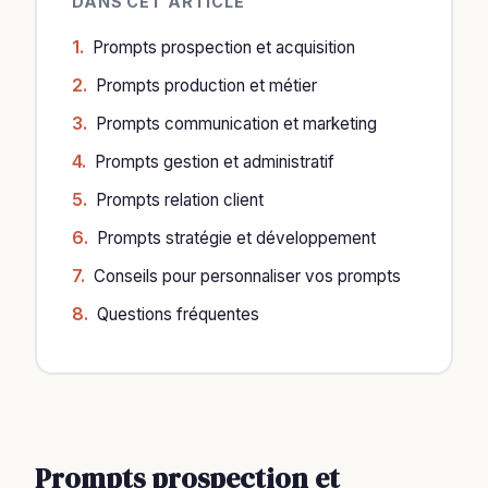
DANS CET ARTICLE
Prompts prospection et acquisition
Prompts production et métier
Prompts communication et marketing
Prompts gestion et administratif
Prompts relation client
Prompts stratégie et développement
Conseils pour personnaliser vos prompts
Questions fréquentes
Prompts prospection et