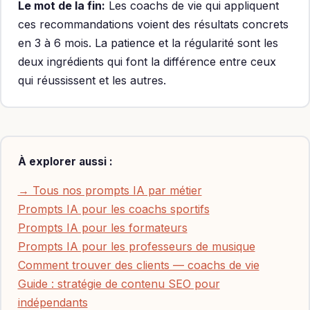
Le mot de la fin:
Les coachs de vie qui appliquent
ces recommandations voient des résultats concrets
en 3 à 6 mois. La patience et la régularité sont les
deux ingrédients qui font la différence entre ceux
qui réussissent et les autres.
À explorer aussi :
→ Tous nos prompts IA par métier
Prompts IA pour les coachs sportifs
Prompts IA pour les formateurs
Prompts IA pour les professeurs de musique
Comment trouver des clients — coachs de vie
Guide : stratégie de contenu SEO pour
indépendants