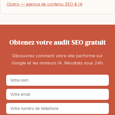
Cicéro — agence de contenu SEO & IA
Obtenez votre audit SEO gratuit
Découvrez comment votre site performe sur
Google et les moteurs IA. Résultats sous 24h.