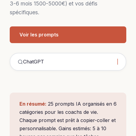
3-6 mois 1500-5000€) et vos défis
spécifiques.
Voir les prompts
ChatGPT coachs de v
En résumé:
25 prompts IA organisés en 6
catégories pour les coachs de vie.
Chaque prompt est prêt à copier-coller et
personnalisable. Gains estimés: 5 à 10